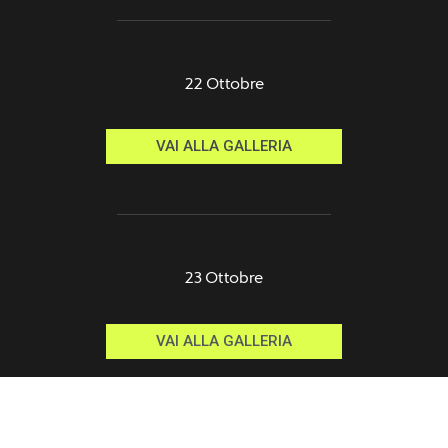
22 Ottobre
VAI ALLA GALLERIA
23 Ottobre
VAI ALLA GALLERIA