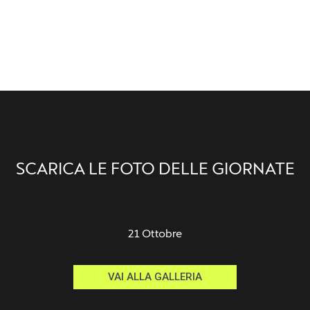
SCARICA LE FOTO DELLE GIORNATE
21 Ottobre
VAI ALLA GALLERIA