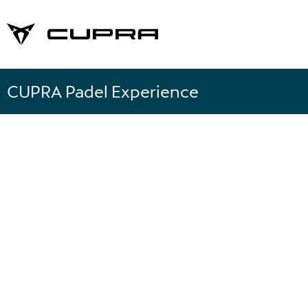
CUPRA Padel Experience