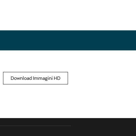
Download Immagini HD