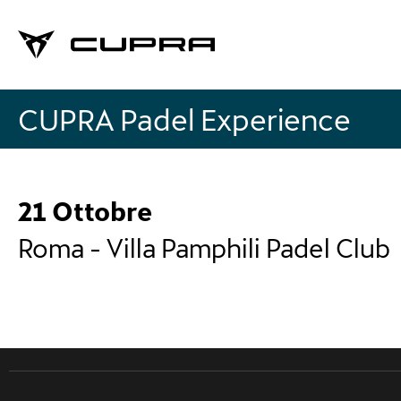
CUPRA Padel Experience
21 Ottobre
Roma - Villa Pamphili Padel Club